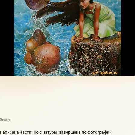
Описание
написана частично с натуры, завершена по фотографии