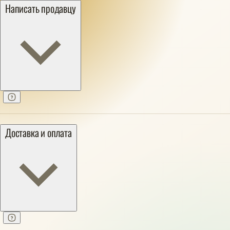
Написать продавцу
Доставка и оплата