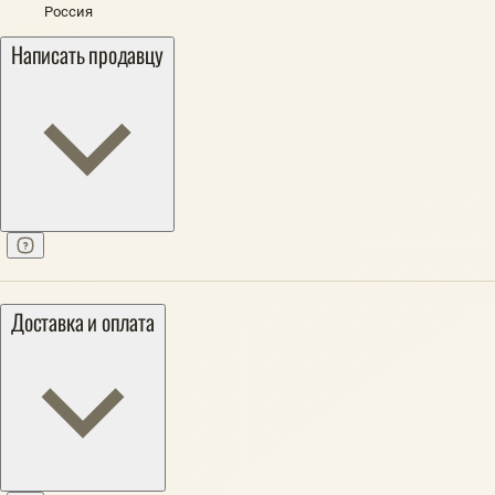
Россия
Написать продавцу
Доставка и оплата