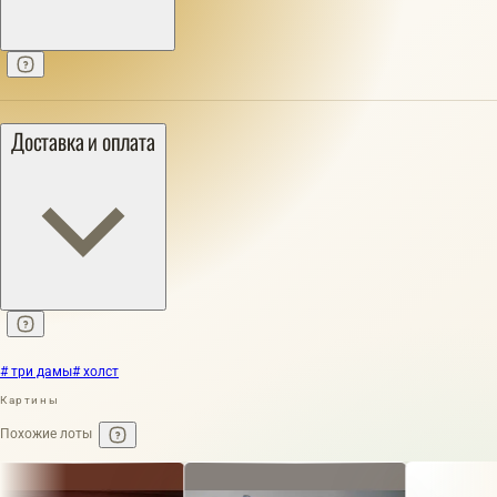
Доставка и оплата
# три дамы
# холст
Картины
Похожие лоты