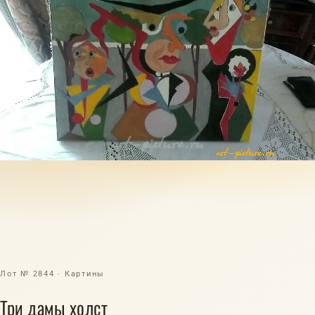
Лот № 2844 · Картины
Три дамы холст