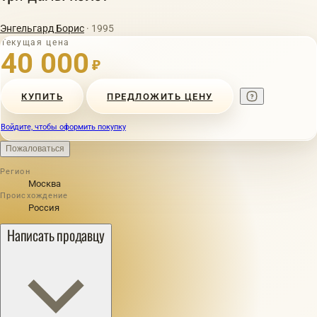
Энгельгард Борис
· 1995
Текущая цена
40 000
₽
КУПИТЬ
ПРЕДЛОЖИТЬ ЦЕНУ
Войдите, чтобы оформить покупку
Пожаловаться
Регион
Москва
Происхождение
Россия
Написать продавцу