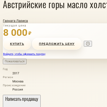
Австрийские горы масло холс
Гарнага Лариса
Текущая цена
8 000
₽
КУПИТЬ
ПРЕДЛОЖИТЬ ЦЕНУ
Войдите, чтобы оформить покупку
Пожаловаться
Год
2017
Регион
Москва
Происхождение
Россия
Написать продавцу