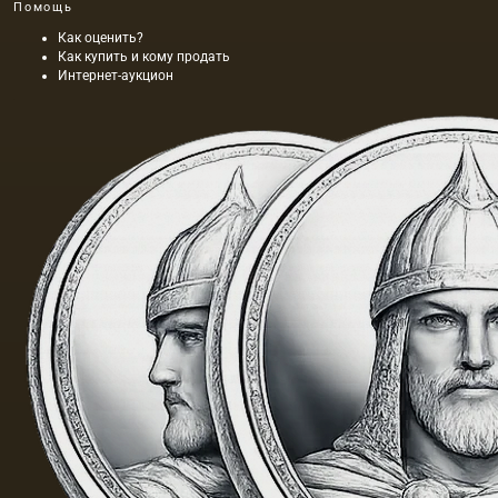
Помощь
Как оценить?
Как купить и кому продать
Интернет-аукцион