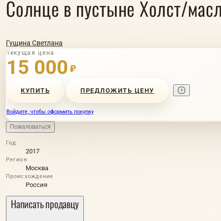
Солнце в пустыне Холст/мас
Гущина Светлана
Текущая цена
15 000
₽
КУПИТЬ
ПРЕДЛОЖИТЬ ЦЕНУ
Войдите, чтобы оформить покупку
Пожаловаться
Год
2017
Регион
Москва
Происхождение
Россия
Написать продавцу