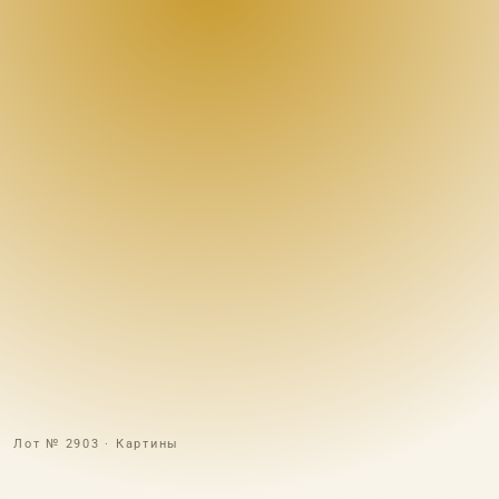
Лот № 2903 · Картины