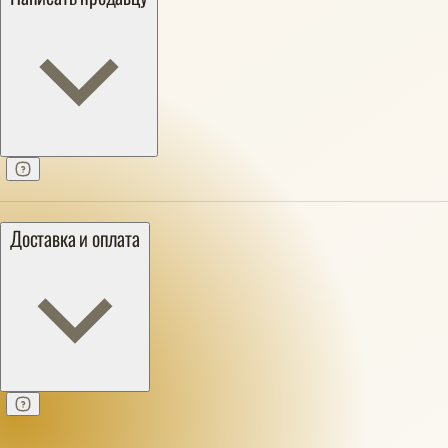
Доставка и оплата