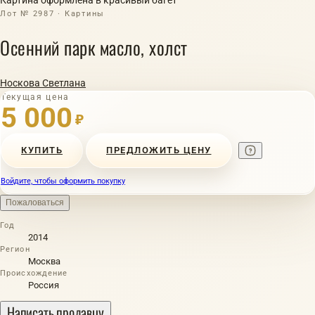
Лот № 2987 · Картины
Осенний парк масло, холст
Носкова Светлана
Текущая цена
5 000
₽
КУПИТЬ
ПРЕДЛОЖИТЬ ЦЕНУ
Войдите, чтобы оформить покупку
Пожаловаться
Год
2014
Регион
Москва
Происхождение
Россия
Написать продавцу