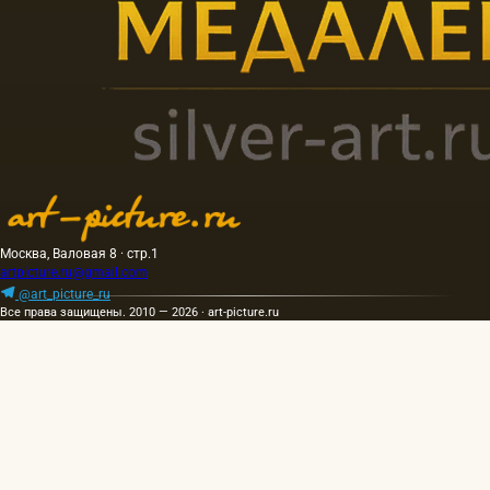
Москва, Валовая 8 · стр.1
artpicture.ru@gmail.com
@art_picture_ru
Все права защищены. 2010 — 2026 · art-picture.ru