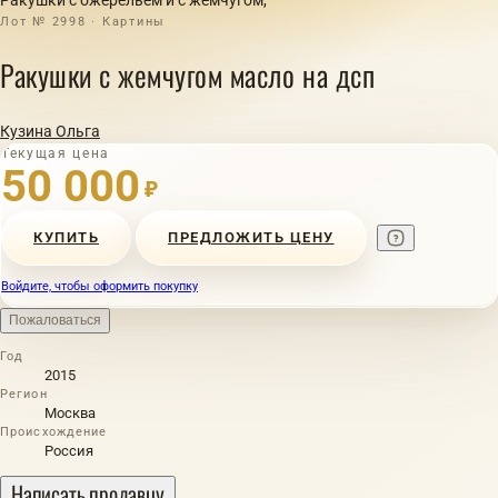
Лот № 2998 · Картины
Ракушки с жемчугом масло на дсп
Кузина Ольга
Текущая цена
50 000
₽
КУПИТЬ
ПРЕДЛОЖИТЬ ЦЕНУ
Войдите, чтобы оформить покупку
Пожаловаться
Год
2015
Регион
Москва
Происхождение
Россия
Написать продавцу