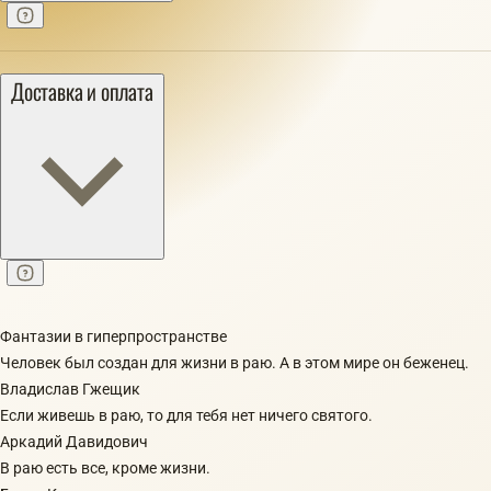
Доставка и оплата
Фантазии в гиперпространстве
Человек был создан для жизни в раю. А в этом мире он беженец.
Владислав Гжещик
Если живешь в раю, то для тебя нет ничего святого.
Аркадий Давидович
В раю есть все, кроме жизни.