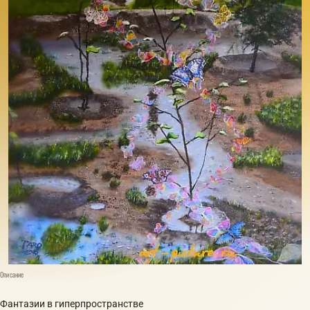
Описание
Фантазии в гиперпространстве