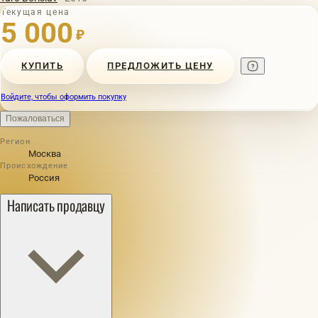
Текущая цена
5 000
₽
КУПИТЬ
ПРЕДЛОЖИТЬ ЦЕНУ
Войдите, чтобы оформить покупку
Пожаловаться
Регион
Москва
Происхождение
Россия
Написать продавцу