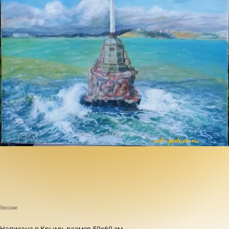
Описание
Написана в Крыму, размер 50х60 см.