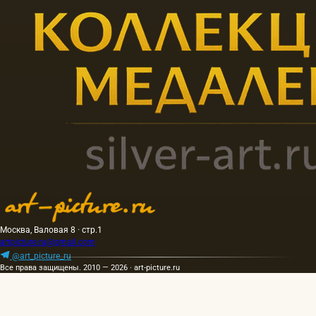
Москва, Валовая 8 · стр.1
artpicture.ru@gmail.com
@art_picture_ru
Все права защищены. 2010 — 2026 · art-picture.ru