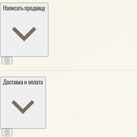
Написать продавцу
Доставка и оплата