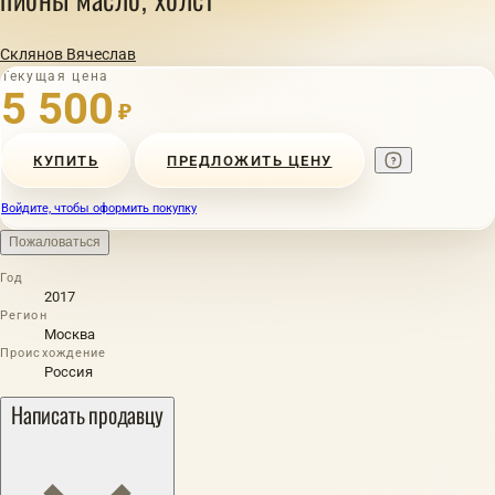
Склянов Вячеслав
Текущая цена
5 500
₽
КУПИТЬ
ПРЕДЛОЖИТЬ ЦЕНУ
Войдите, чтобы оформить покупку
Пожаловаться
Год
2017
Регион
Москва
Происхождение
Россия
Написать продавцу