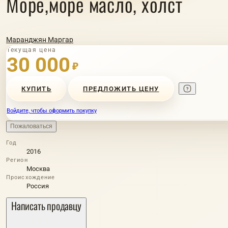
Море,море масло, холст
Маранджян Маргар
Текущая цена
30 000
₽
КУПИТЬ
ПРЕДЛОЖИТЬ ЦЕНУ
Войдите, чтобы оформить покупку
Пожаловаться
Год
2016
Регион
Москва
Происхождение
Россия
Написать продавцу