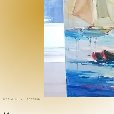
Лот № 3857 · Картины