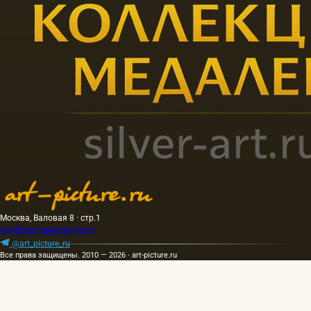
Москва, Валовая 8 · стр.1
artpicture.ru@gmail.com
@art_picture_ru
Все права защищены. 2010 — 2026 · art-picture.ru