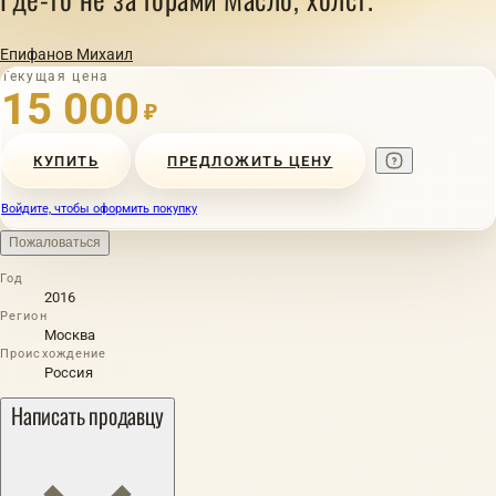
Епифанов Михаил
Текущая цена
15 000
₽
КУПИТЬ
ПРЕДЛОЖИТЬ ЦЕНУ
Войдите, чтобы оформить покупку
Пожаловаться
Год
2016
Регион
Москва
Происхождение
Россия
Написать продавцу