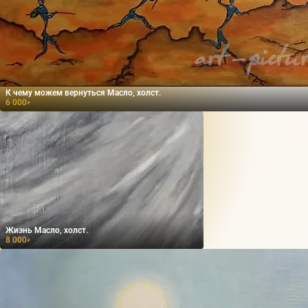
К чему можем вернуться Масло, холст.
6 000
₽
Жизнь Масло, холст.
8 000
₽