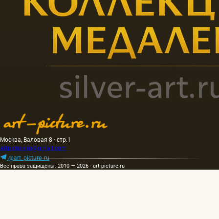
Москва, Валовая 8 · стр.1
artpicture.ru@gmail.com
@art_picture_ru
Все права защищены. 2010 — 2026 · art-picture.ru