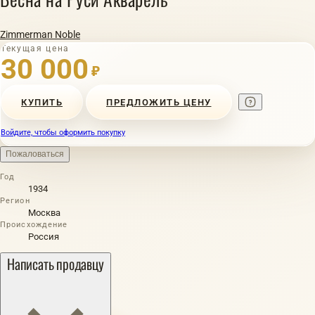
Zimmerman Noble
Текущая цена
30 000
₽
КУПИТЬ
ПРЕДЛОЖИТЬ ЦЕНУ
Войдите, чтобы оформить покупку
Пожаловаться
Год
1934
Регион
Москва
Происхождение
Россия
Написать продавцу