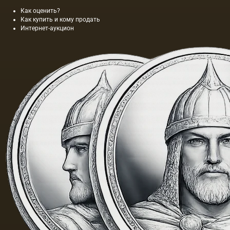
Как оценить?
Как купить и кому продать
Интернет-аукцион