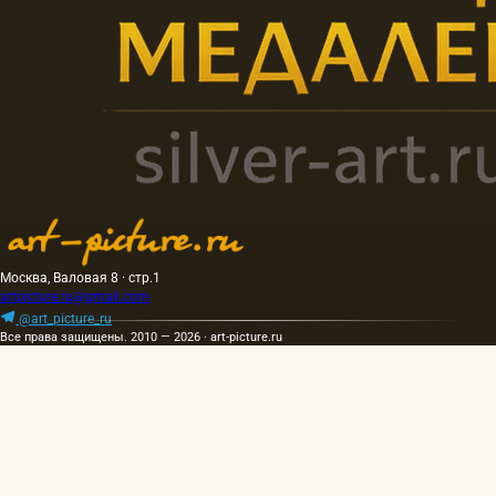
Москва, Валовая 8 · стр.1
artpicture.ru@gmail.com
@art_picture_ru
Все права защищены. 2010 — 2026 · art-picture.ru