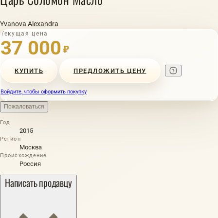
Yvanova Alexandra
Текущая цена
37 000
₽
КУПИТЬ
ПРЕДЛОЖИТЬ ЦЕНУ
Войдите, чтобы оформить покупку
Пожаловаться
Год
2015
Регион
Москва
Происхождение
Россия
Написать продавцу