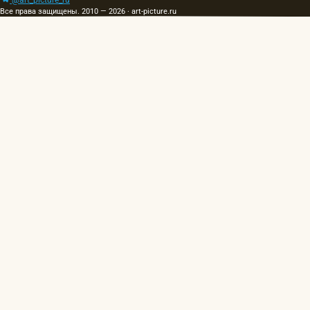
Все права защищены. 2010 — 2026 · art-picture.ru