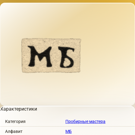
Характеристики
Категория
Пробирные мастера
Алфавит
МБ