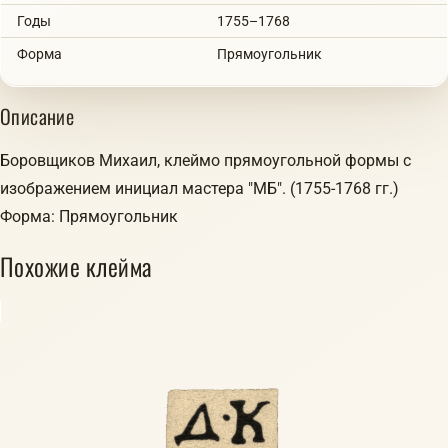
Годы
1755–1768
Форма
Прямоугольник
Описание
Боровщиков Михаил, клеймо прямоугольной формы с
изображением инициал мастера "МБ". (1755-1768 гг.)
Форма: Прямоугольник
Похожие клейма