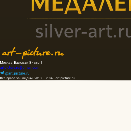
Москва, Валовая 8 · стр.1
artpicture.ru@gmail.com
@art_picture_ru
Все права защищены. 2010 — 2026 · art-picture.ru