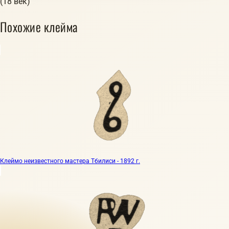
(18 век)
Похожие клейма
Клеймо неизвестного мастера Тбилиси - 1892 г.