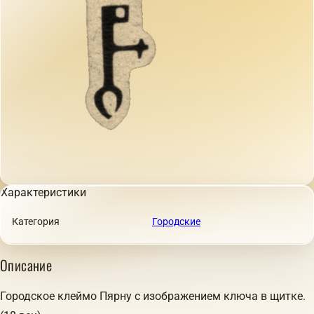
Характеристики
Категория
Городские
Описание
Городское клеймо Пярну с изображением ключа в щитке.