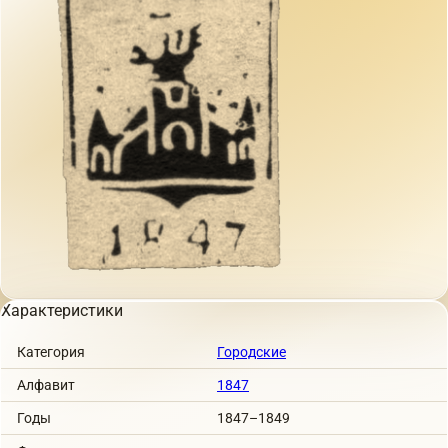
Характеристики
Категория
Городские
Алфавит
1847
Годы
1847–1849