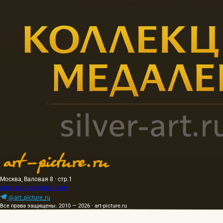
Москва, Валовая 8 · стр.1
artpicture.ru@gmail.com
@art_picture_ru
Все права защищены. 2010 — 2026 · art-picture.ru