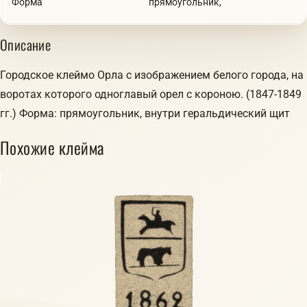
Форма
прямоугольник,
Описание
Городское клеймо Орла с изображением белого города, на
воротах которого одноглавый орел с короною. (1847-1849
гг.) Форма: прямоугольник, внутри геральдический щит
Похожие клейма