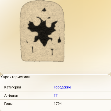
Характеристики
Категория
Городские
Алфавит
ГТ
Годы
1794