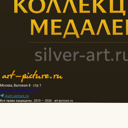
Москва, Валовая 8 · стр.1
artpicture.ru@gmail.com
@art_picture_ru
Все права защищены. 2010 — 2026 · art-picture.ru