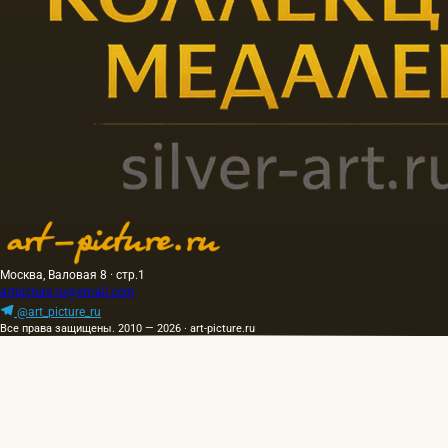
Москва, Валовая 8 · стр.1
artpicture.ru@gmail.com
@art_picture_ru
Все права защищены. 2010 — 2026 · art-picture.ru