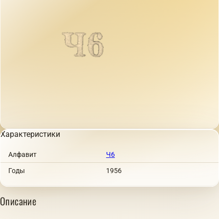
Характеристики
Алфавит
Ч6
Годы
1956
Описание