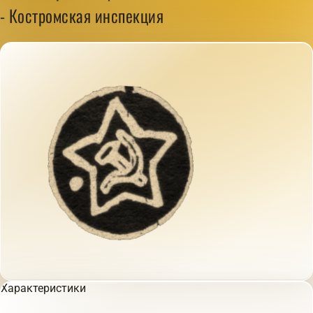
- Костромская инспекция
Характеристики