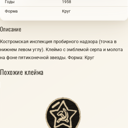
Годы
1958
Форма
Круг
Описание
Костромская инспекция пробирного надзора (точка в
нижнем левом углу). Клеймо с эмблемой серпа и молота
на фоне пятиконечной звезды. Форма: Круг
Похожие клейма