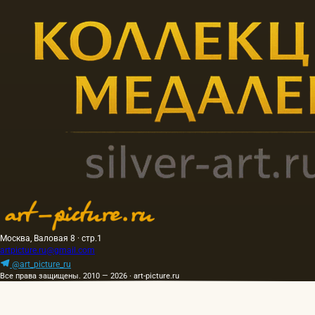
Москва, Валовая 8 · стр.1
artpicture.ru@gmail.com
@art_picture_ru
Все права защищены. 2010 — 2026 · art-picture.ru