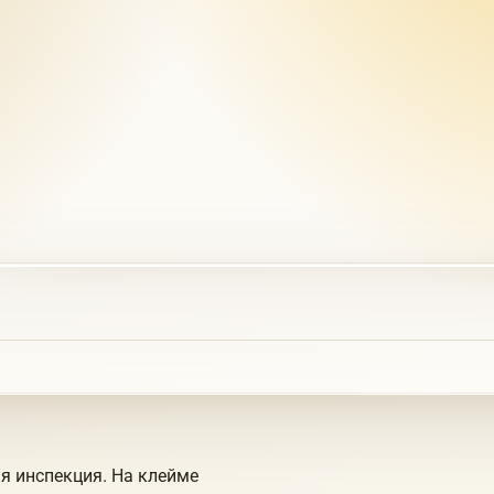
я инспекция. На клейме