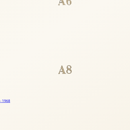
- 1968