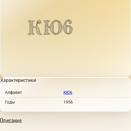
Характеристики
Алфавит
КЮ6
Годы
1956
Описание