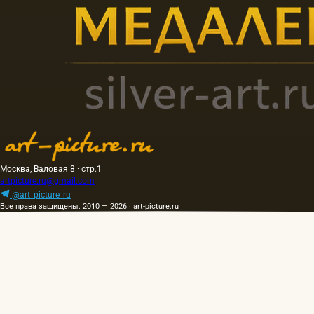
Москва, Валовая 8 · стр.1
artpicture.ru@gmail.com
@art_picture_ru
Все права защищены. 2010 — 2026 · art-picture.ru