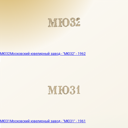
МЮ32
Московский ювелирный завод - "МЮ32" - 1962
МЮ31
Московский ювелирный завод - "МЮ31" - 1961