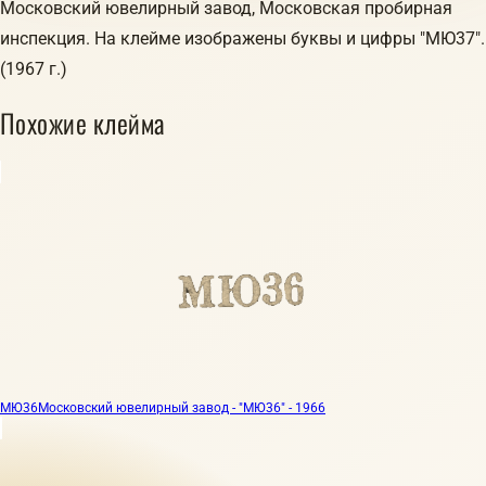
Московский ювелирный завод, Московская пробирная
инспекция. На клейме изображены буквы и цифры "МЮ37".
(1967 г.)
Похожие клейма
МЮ36
Московский ювелирный завод - "МЮ36" - 1966