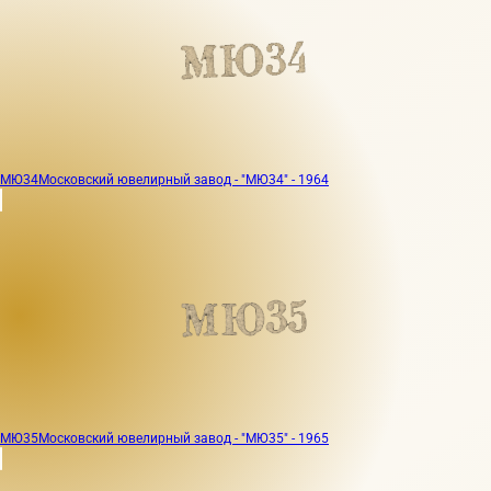
МЮ34
Московский ювелирный завод - "МЮ34" - 1964
МЮ35
Московский ювелирный завод - "МЮ35" - 1965