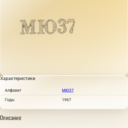
Характеристики
Алфавит
МЮ37
Годы
1967
Описание