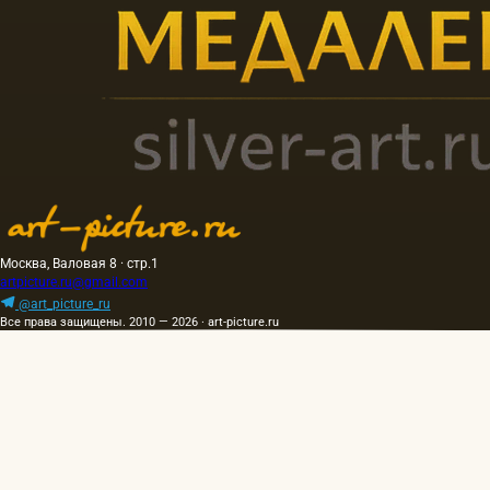
Москва, Валовая 8 · стр.1
artpicture.ru@gmail.com
@art_picture_ru
Все права защищены. 2010 — 2026 · art-picture.ru