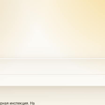
рная инспекция. На