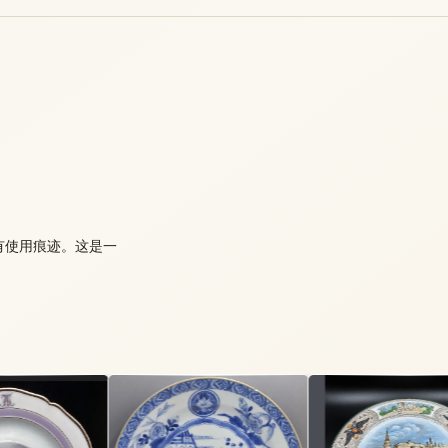
，有使用痕迹。这是一