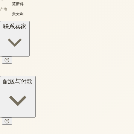
莫斯科
产地
意大利
联系卖家
配送与付款