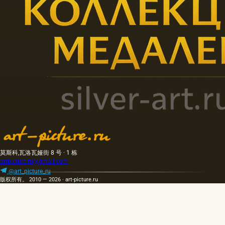
莫斯科,瓦洛瓦娅街 8 号 · 1 栋
artpicture.ru@gmail.com
@art_picture_ru
版权所有。 2010 — 2026 · art-picture.ru