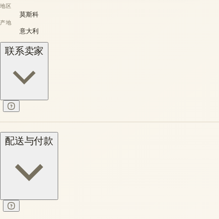
地区
莫斯科
产地
意大利
联系卖家
配送与付款