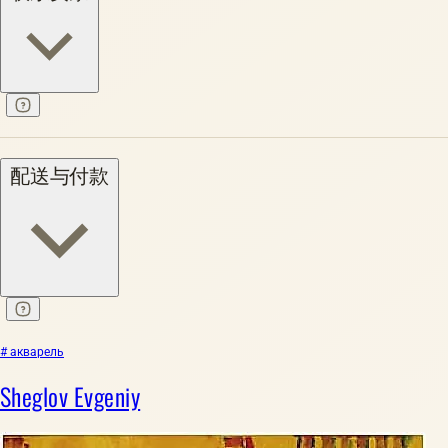
配送与付款
# акварель
Sheglov Evgeniy