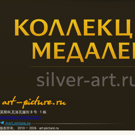
莫斯科,瓦洛瓦娅街 8 号 · 1 栋
artpicture.ru@gmail.com
@art_picture_ru
版权所有。 2010 — 2026 · art-picture.ru