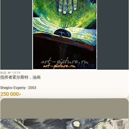
拍品 № 1375
指挥者霍尔斯特，油画
Sheglov Evgeniy · 2003
250 000
₽