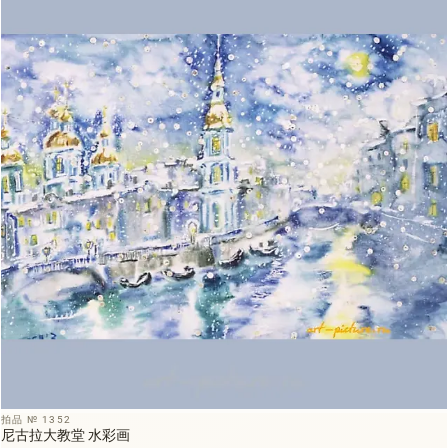
拍品 № 1352
尼古拉大教堂 水彩画