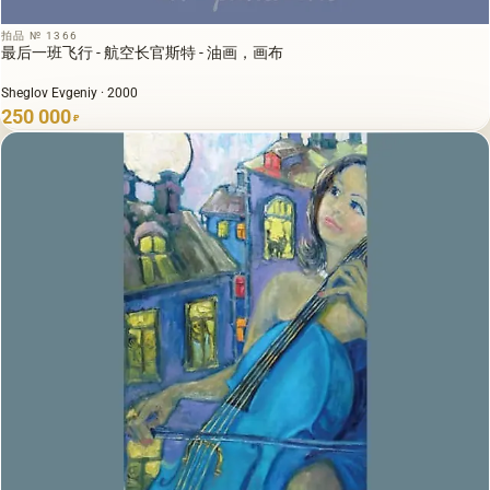
拍品 № 1366
最后一班飞行 - 航空长官斯特 - 油画，画布
Sheglov Evgeniy · 2000
250 000
₽