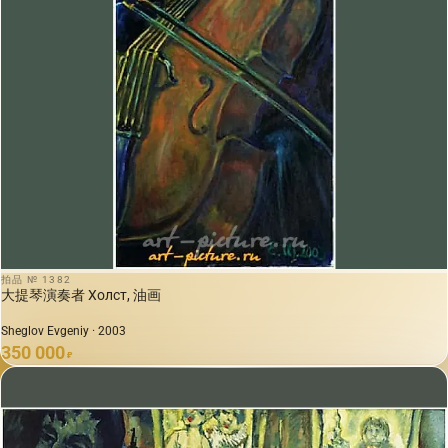
拍品 № 1382
大提琴演奏者 Холст, 油画
Sheglov Evgeniy · 2003
350 000
₽