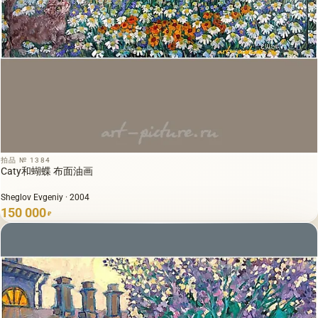
拍品 № 1384
Caty和蝴蝶 布面油画
Sheglov Evgeniy · 2004
150 000
₽