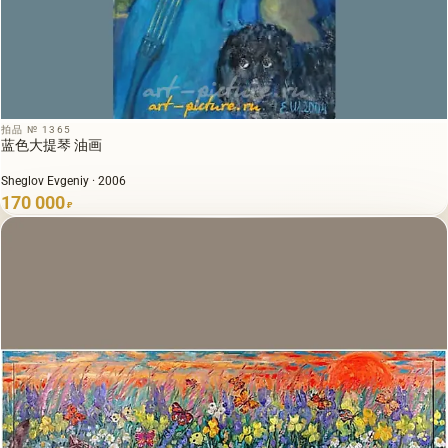
拍品 № 1365
蓝色大提琴 油画
Sheglov Evgeniy · 2006
170 000
₽