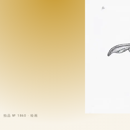
拍品 № 1860 · 绘画