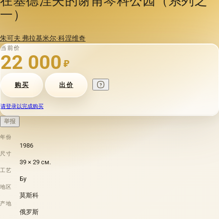
一）
朱可夫 弗拉基米尔·科涅维奇
当前价
22 000
₽
购买
出价
请登录以完成购买
举报
年份
1986
尺寸
39 × 29 см.
工艺
Бу
地区
莫斯科
产地
俄罗斯