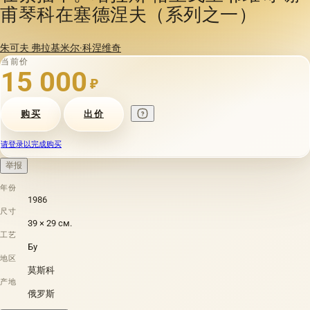
甫琴科在塞德涅夫（系列之一）
朱可夫 弗拉基米尔·科涅维奇
当前价
15 000
₽
购买
出价
请登录以完成购买
举报
年份
1986
尺寸
39 × 29 см.
工艺
Бу
地区
莫斯科
产地
俄罗斯