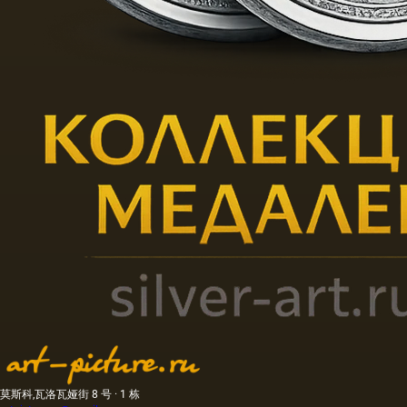
莫斯科,瓦洛瓦娅街 8 号 · 1 栋