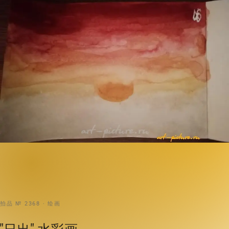
拍品 № 2368 · 绘画
"日出" 水彩画