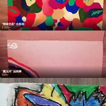
"情绪色彩" 水粉画
2 000
₽
"魔法河" 油画棒
500
₽