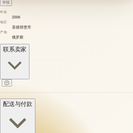
举报
年份
2006
地区
圣彼得堡市
产地
俄罗斯
联系卖家
配送与付款