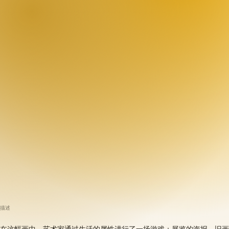
描述
在这幅画中，艺术家通过生活的属性进行了一场游戏：展览的海报、旧画