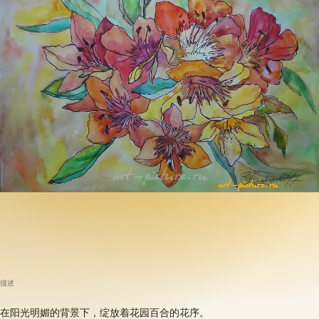
描述
在阳光明媚的背景下，绽放着花园百合的花序。