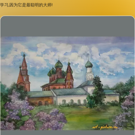
学习,因为它是最聪明的大师!