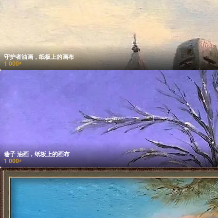
守护者油画，纸板上的画布
1 000
₽
巷子 油画，纸板上的画布
1 000
₽