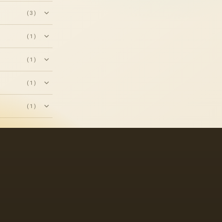
(3)
(1)
(1)
(1)
(1)