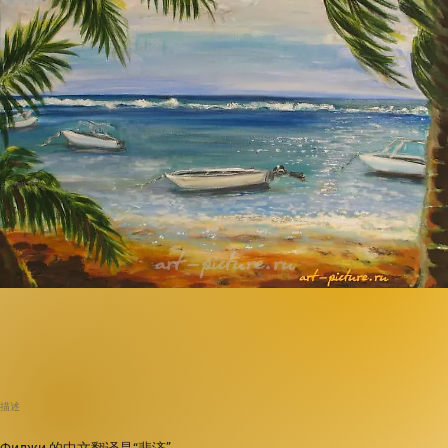
描述
Фиджи 的中文翻译是“斐济”。