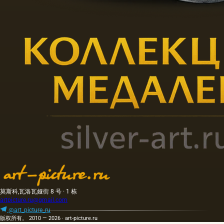
莫斯科,瓦洛瓦娅街 8 号 · 1 栋
artpicture.ru@gmail.com
@art_picture_ru
版权所有。 2010 — 2026 · art-picture.ru