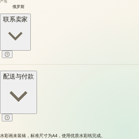
产地
俄罗斯
联系卖家
配送与付款
水彩画未装裱，标准尺寸为A4，使用优质水彩纸完成。