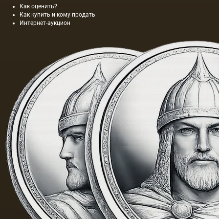
Как оценить?
Как купить и кому продать
Интернет-аукцион