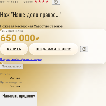
★★★★
Лот № 5114 · Разное
Нож "Наше дело правое..."
Ножевая мастерская Савостин Сазонов
Текущая цена
650 000
₽
КУПИТЬ
ПРЕДЛОЖИТЬ ЦЕНУ
Войдите, чтобы оформить покупку
Пожаловаться
Регион
Москва
Происхождение
Россия
Написать продавцу