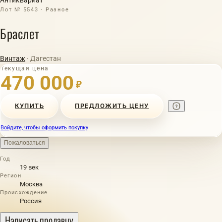
Лот № 5543 · Разное
Браслет
Винтаж
· Дагестан
Текущая цена
470 000
₽
КУПИТЬ
ПРЕДЛОЖИТЬ ЦЕНУ
Войдите, чтобы оформить покупку
Пожаловаться
Год
19 век
Регион
Москва
Происхождение
Россия
Написать продавцу