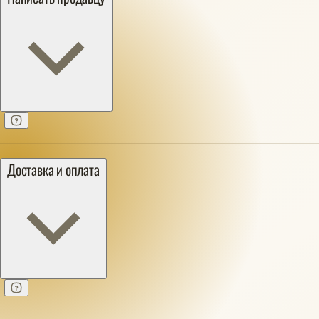
Доставка и оплата