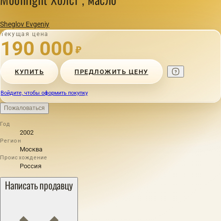
Sheglov Evgeniy
Текущая цена
190 000
₽
КУПИТЬ
ПРЕДЛОЖИТЬ ЦЕНУ
Войдите, чтобы оформить покупку
Пожаловаться
Год
2002
Регион
Москва
Происхождение
Россия
Написать продавцу