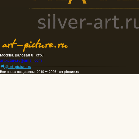
Москва, Валовая 8 · стр.1
artpicture.ru@gmail.com
@art_picture_ru
Все права защищены. 2010 — 2026 · art-picture.ru