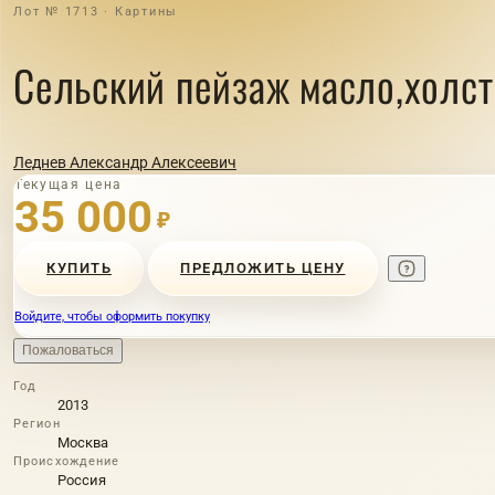
Лот № 1713 · Картины
Сельский пейзаж масло,холст
Леднев Александр Алексеевич
Текущая цена
35 000
₽
КУПИТЬ
ПРЕДЛОЖИТЬ ЦЕНУ
Войдите, чтобы оформить покупку
Пожаловаться
Год
2013
Регион
Москва
Происхождение
Россия