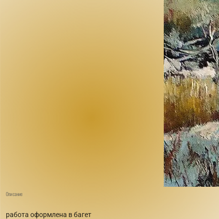
Описание
работа оформлена в багет