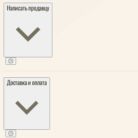
Написать продавцу
Доставка и оплата