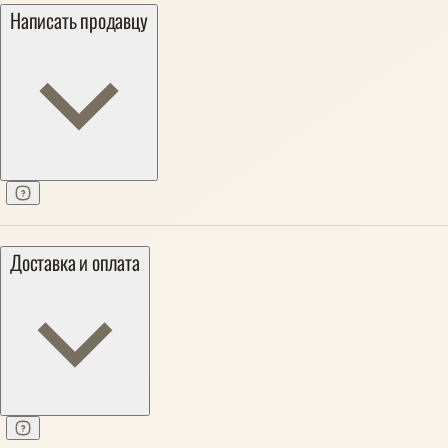
Написать продавцу
Доставка и оплата