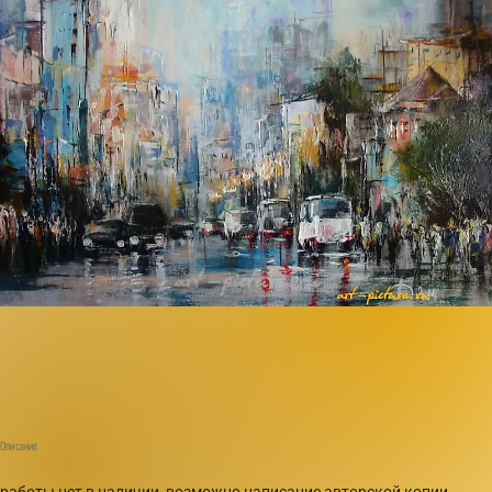
Описание
работы нет в наличии, возможно написание авторской копии,