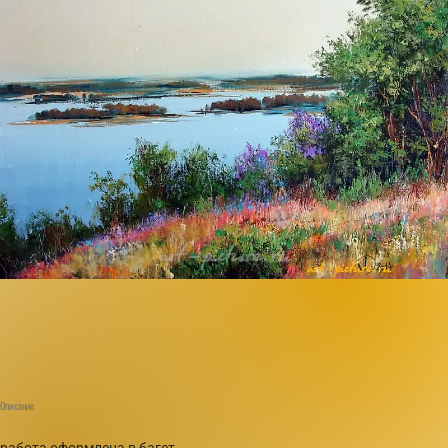
Описание
работа оформлена в багет