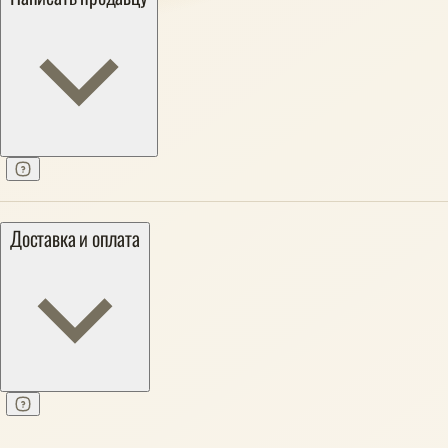
Доставка и оплата