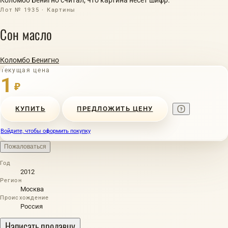
Лот № 1935 · Картины
Сон масло
Коломбо Бенигно
Текущая цена
1
₽
КУПИТЬ
ПРЕДЛОЖИТЬ ЦЕНУ
Войдите, чтобы оформить покупку
Пожаловаться
Год
2012
Регион
Москва
Происхождение
Россия
Написать продавцу