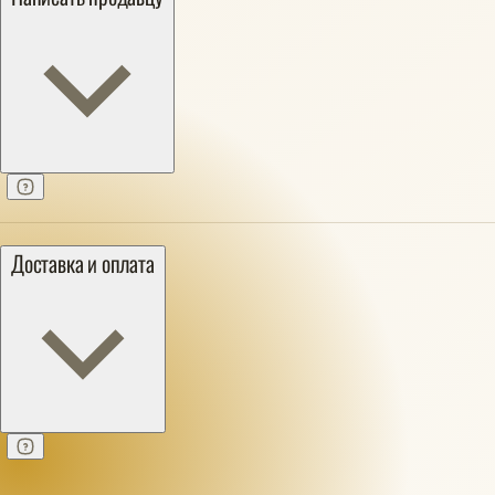
Доставка и оплата